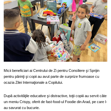
Micii beneficiari ai Centrului de Zi pentru Consiliere şi Sprijin
pentru părinţi şi copii au avut parte de surprize frumoase cu
ocazia Zilei Internaţionale a Copilului.
După activităţile educative şi distractive, toţii copiii au servit câte
un meniu Crispy, oferit de fast-food-ul Foodie din Arad, pe care l-
au savurat cu bucurie.