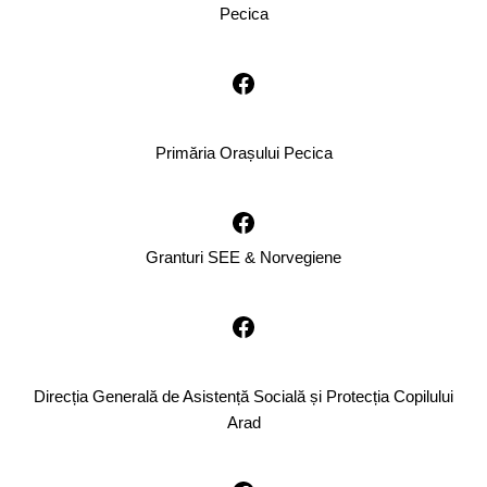
Pecica
Primăria Orașului Pecica
Granturi SEE & Norvegiene
Direcția Generală de Asistență Socială și Protecția Copilului
Arad