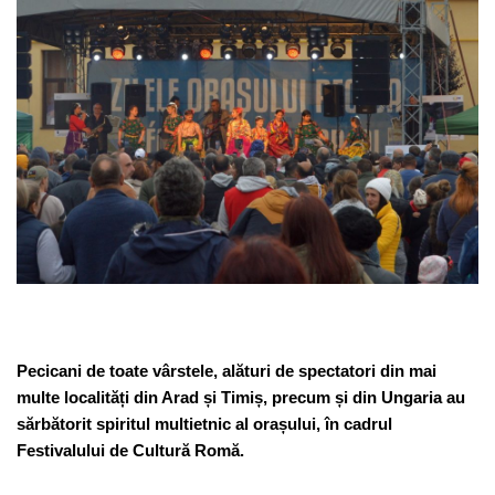
Pecicani de toate vârstele, alături de spectatori din mai
multe localități din Arad și Timiș, precum și din Ungaria au
sărbătorit spiritul multietnic al orașului, în cadrul
Festivalului de Cultură Romă.